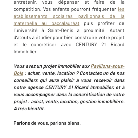
entretenir, vous dépenser et faire de la
compétition. Vos enfants pourront fréquenter
les
établissements scolaires pavillonnais de la
maternelle au baccalauréat
puis profiter de
l’université à Saint-Denis à proximité. Autant
d’atouts à étudier pour bien construire votre projet
et le concrétiser avec CENTURY 21 Ricard
Immobilier.
Vous avez un projet immobilier aux
Pavillons-sous-
Bois
: achat, vente, location ? Contactez un de nos
conseillers qui aura plaisir à vous recevoir dans
notre agence CENTURY 21 Ricard Immobilier, et à
vous accompagner dans la concrétisation de votre
projet : achat, vente, location, gestion immobilière.
À très bientôt.
Parlons de vous, parlons biens.