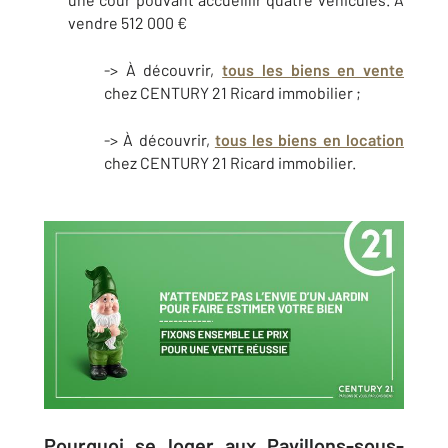
vendre 512 000 €
-> À découvrir,
tous les biens en vente
chez CENTURY 21 Ricard immobilier ;
-> À découvrir,
tous les biens en location
chez CENTURY 21 Ricard immobilier.
Pourquoi se loger aux Pavillons-sous-