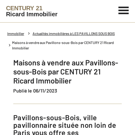
CENTURY 21
Ricard Immobilier
Immobilier
Actualités immobilières à LES PAVILLONS SOUS BOIS
Maisons à vendre aux Pavillons-sous-Bois par CENTURY 21 Ricard
Immobilier
Maisons à vendre aux Pavillons-
sous-Bois par CENTURY 21
Ricard Immobilier
Publié le 06/11/2023
Pavillons-sous-Bois, ville
pavillonnaire située non loin de
Paris vous offre ses