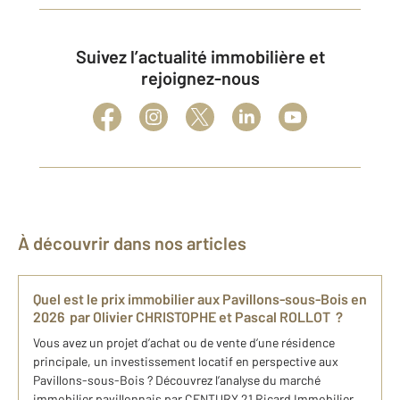
Suivez l’actualité immobilière et
rejoignez-nous
À découvrir dans nos articles
Quel est le prix immobilier aux Pavillons-sous-Bois en
2026 par Olivier CHRISTOPHE et Pascal ROLLOT ?
Vous avez un projet d’achat ou de vente d’une résidence
principale, un investissement locatif en perspective aux
Pavillons-sous-Bois ? Découvrez l’analyse du marché
immobilier pavillonnais par CENTURY 21 Ricard Immobilier,