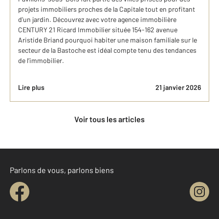
projets immobiliers proches de la Capitale tout en profitant
d’un jardin. Découvrez avec votre agence immobilière
CENTURY 21 Ricard Immobilier située 154-162 avenue
Aristide Briand pourquoi habiter une maison familiale sur le
secteur de la Bastoche est idéal compte tenu des tendances
de l’immobilier.
Lire plus
21 janvier 2026
Voir tous les articles
Parlons de vous, parlons biens