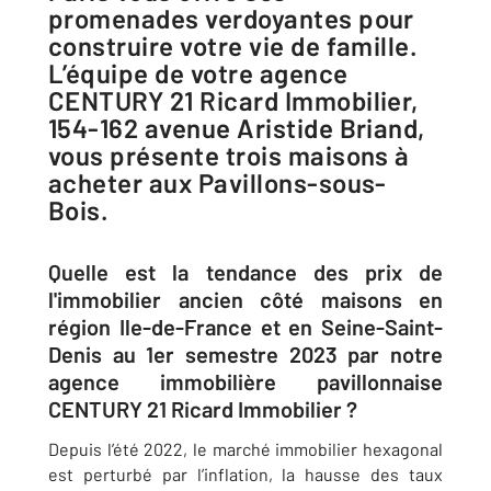
promenades verdoyantes pour
construire votre vie de famille.
L’équipe de votre agence
CENTURY 21 Ricard Immobilier,
154-162 avenue Aristide Briand,
vous présente trois maisons à
acheter aux Pavillons-sous-
Bois.
Quelle est la tendance des prix de
l'immobilier ancien côté maisons en
région Ile-de-France et en Seine-Saint-
Denis au 1er semestre 2023 par notre
agence immobilière pavillonnaise
CENTURY 21 Ricard Immobilier ?
Depuis l’été 2022, le marché immobilier hexagonal
est perturbé par l’inflation, la hausse des taux