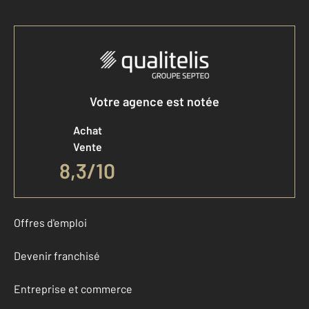
Votre agence est notée
Achat
Vente
8,3
/
10
Offres d'emploi
Devenir franchisé
Entreprise et commerce