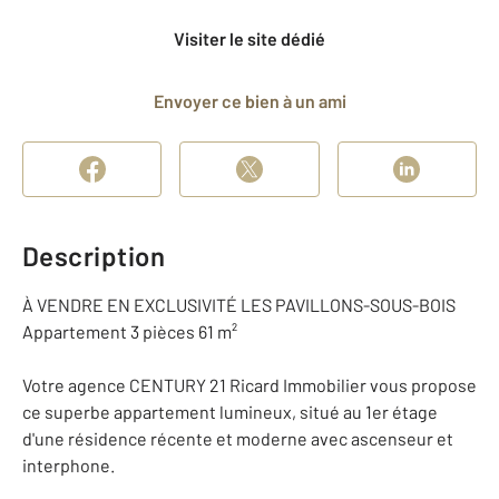
Visiter le site dédié
Envoyer ce bien à un ami
Description
À VENDRE EN EXCLUSIVITÉ LES PAVILLONS-SOUS-BOIS
Appartement 3 pièces 61 m²
Votre agence CENTURY 21 Ricard Immobilier vous propose
ce superbe appartement lumineux, situé au 1er étage
d'une résidence récente et moderne avec ascenseur et
interphone.