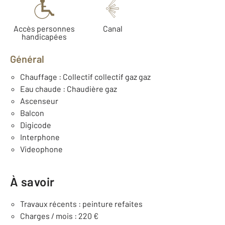
Accès personnes
Canal
handicapées
Général
Chauffage : Collectif collectif gaz gaz
Eau chaude : Chaudière gaz
Ascenseur
Balcon
Digicode
Interphone
Videophone
À savoir
Travaux récents : peinture refaites
Charges / mois : 220 €