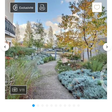
Exclusivité
1/11