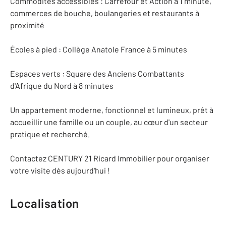
Commodités accessibles : Carrefour et Action à 1 minute,
commerces de bouche, boulangeries et restaurants à
proximité
Écoles à pied : Collège Anatole France à 5 minutes
Espaces verts : Square des Anciens Combattants
d'Afrique du Nord à 8 minutes
Un appartement moderne, fonctionnel et lumineux, prêt à
accueillir une famille ou un couple, au cœur d'un secteur
pratique et recherché.
Contactez CENTURY 21 Ricard Immobilier pour organiser
votre visite dès aujourd'hui !
Localisation