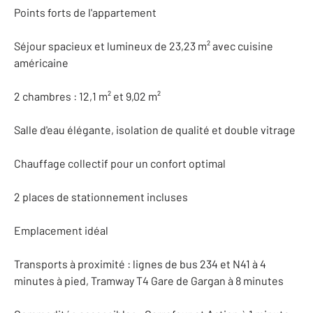
Points forts de l'appartement
Séjour spacieux et lumineux de 23,23 m² avec cuisine
américaine
2 chambres : 12,1 m² et 9,02 m²
Salle d'eau élégante, isolation de qualité et double vitrage
Chauffage collectif pour un confort optimal
2 places de stationnement incluses
Emplacement idéal
Transports à proximité : lignes de bus 234 et N41 à 4
minutes à pied, Tramway T4 Gare de Gargan à 8 minutes