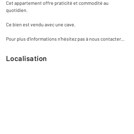
Cet appartement offre praticité et commodité au
quotidien.
Ce bien est vendu avec une cave.
Pour plus d'informations n'hésitez pas à nous contacter...
Localisation