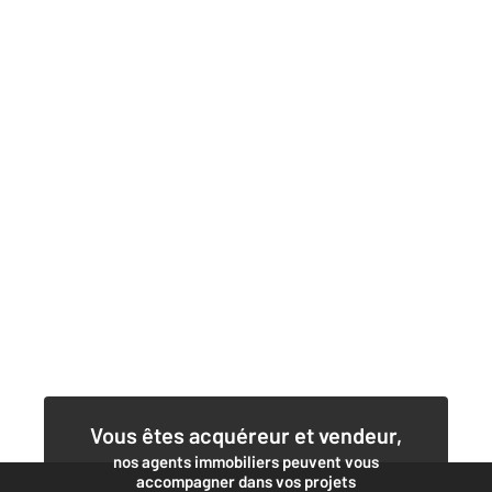
Vous êtes acquéreur et vendeur,
nos agents immobiliers peuvent vous
accompagner dans vos projets