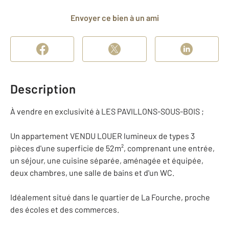
Envoyer ce bien à un ami
Description
À vendre en exclusivité à LES PAVILLONS-SOUS-BOIS ;
Un appartement VENDU LOUER lumineux de types 3
pièces d'une superficie de 52m², comprenant une entrée,
un séjour, une cuisine séparée, aménagée et équipée,
deux chambres, une salle de bains et d'un WC.
Idéalement situé dans le quartier de La Fourche, proche
des écoles et des commerces.