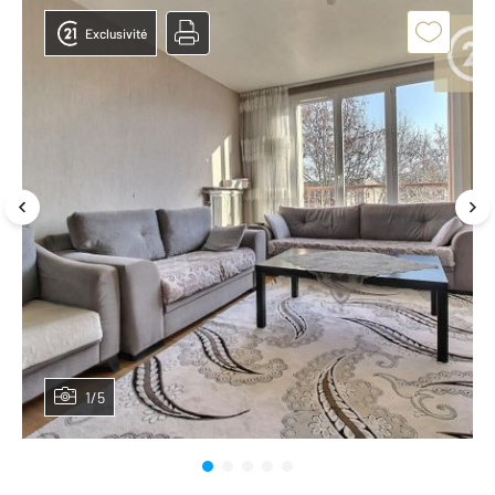
Exclusivité
1/5