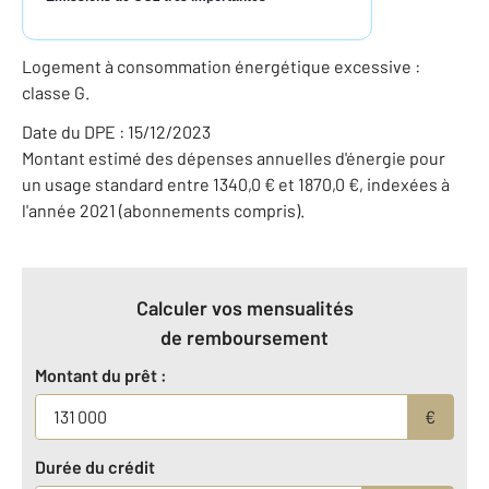
Logement à consommation énergétique excessive :
classe G.
Date du DPE : 15/12/2023
Montant estimé des dépenses annuelles d'énergie pour
un usage standard entre 1340,0 € et 1870,0 €, indexées à
l'année 2021 (abonnements compris).
Calculer vos mensualités
de remboursement
Montant du prêt :
€
Durée du crédit