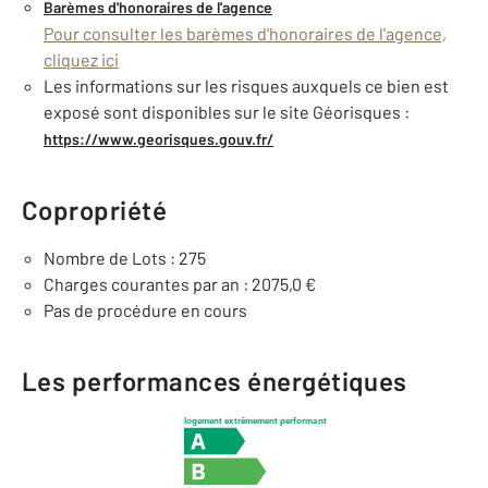
Barèmes d'honoraires de l'agence
Pour consulter les barèmes d'honoraires de l'agence,
cliquez ici
Les informations sur les risques auxquels ce bien est
exposé sont disponibles sur le site Géorisques :
https://www.georisques.gouv.fr/
Copropriété
Nombre de Lots : 275
Charges courantes par an : 2075,0 €
Pas de procédure en cours
Les performances énergétiques
logement extrêmement performant